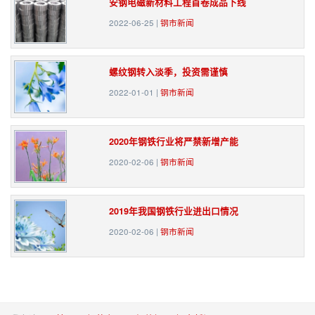
安钢电磁新材料工程首卷成品下线
2022-06-25
|
钢市新闻
螺纹钢转入淡季，投资需谨慎
2022-01-01
|
钢市新闻
2020年钢铁行业将严禁新增产能
2020-02-06
|
钢市新闻
2019年我国钢铁行业进出口情况
2020-02-06
|
钢市新闻