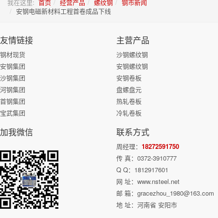
我在这里:
首页
经营产品
螺纹钢
钢市新闻
安钢电磁新材料工程首卷成品下线
友情链接
主营产品
钢材现货
沙钢螺纹钢
安钢集团
安钢螺纹钢
沙钢集团
安钢卷板
河钢集团
盘螺盘元
首钢集团
热轧卷板
宝武集团
冷轧卷板
加我微信
联系方式
周经理：
18272591750
传 真：0372-3910777
Q Q：1812917601
网 址：
www.nsteel.net
邮 箱：gracezhou_1980@163.com
地 址：河南省 安阳市