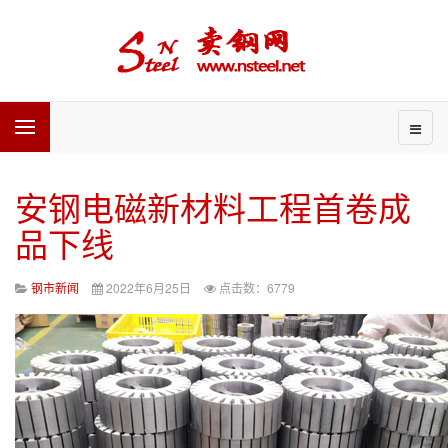
安钢电磁新材料工程首卷成
品下线
钢市新闻
2022年6月25日
点击数：6779