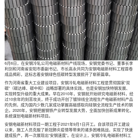
6月6日，在安钢冷轧公司电磁新材料产线现场，安钢党委书记、董事长李
利剑和河南省安阳市委副书记、市长高永共同为安钢电磁新材料工程首卷
成品揭彩，这标志着安钢绿色低碳转型发展掀开了崭新篇章。
作为河南省重大工业建设项目，安钢冷轧电磁新材料工程是贯彻国家“双
碳”（碳达峰、碳中和）战略部署的具体实践，也是安钢加快特钢发展、
实现转型升级的重大成果。早在2010年，安钢就开始研究电磁新材料，经
过10余年的刻苦攻关，终于成功开创了镀锌线全流程生产电磁新材料产品
的先例，成为国内少数几家成功掌握高磁感取向硅钢全流程生产技术的钢
企。2020年，安钢把握钢铁产业转型发展大势，全面加快创新成果转化，
系统谋划电磁新材料项目。
安钢电磁新材料项目一期工程于2021年9月1日开工。自该项目开工建设
以来，施工人员克服了新冠肺炎疫情等带来的诸多困难挑战，实现了快速
建成投产，再一次展现出“安钢速度”。在设计上，安钢冷轧电磁新材料工