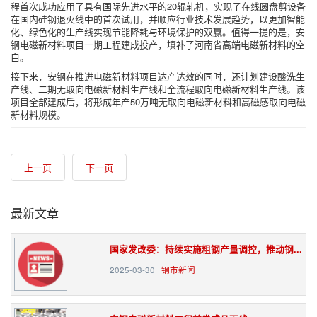
程首次成功应用了具有国际先进水平的20辊轧机，实现了在线圆盘剪设备
在国内硅钢退火线中的首次试用，并顺应行业技术发展趋势，以更加智能
化、绿色化的生产线实现节能降耗与环境保护的双赢。值得一提的是，安
钢电磁新材料项目一期工程建成投产，填补了河南省高端电磁新材料的空
白。
接下来，安钢在推进电磁新材料项目达产达效的同时，还计划建设酸洗生
产线、二期无取向电磁新材料生产线和全流程取向电磁新材料生产线。该
项目全部建成后，将形成年产50万吨无取向电磁新材料和高磁感取向电磁
新材料规模。
上一页
下一页
最新文章
国家发改委：持续实施粗钢产量调控，推动钢...
2025-03-30
|
钢市新闻