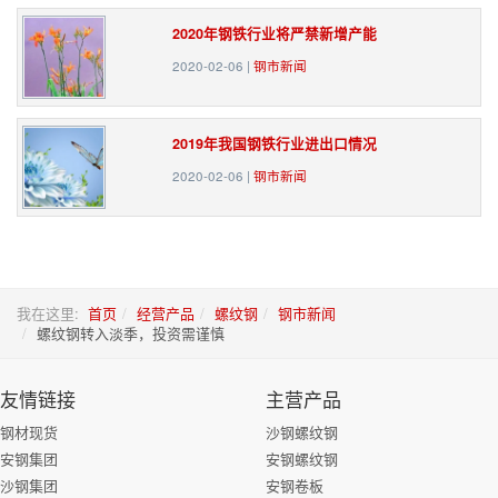
2020年钢铁行业将严禁新增产能
2020-02-06
|
钢市新闻
2019年我国钢铁行业进出口情况
2020-02-06
|
钢市新闻
我在这里:
首页
经营产品
螺纹钢
钢市新闻
螺纹钢转入淡季，投资需谨慎
友情链接
主营产品
钢材现货
沙钢螺纹钢
安钢集团
安钢螺纹钢
沙钢集团
安钢卷板