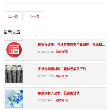
上一页
下一页
最新文章
国家发改委：持续实施粗钢产量调控，推动钢...
2025-03-30
|
钢市新闻
安钢电磁新材料工程首卷成品下线
2022-06-25
|
钢市新闻
螺纹钢转入淡季，投资需谨慎
2022-01-01
|
钢市新闻